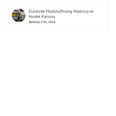
Elastisite Modülü(Young Modülü) ve
Hooke Kanunu
Temmuz 17th, 2018