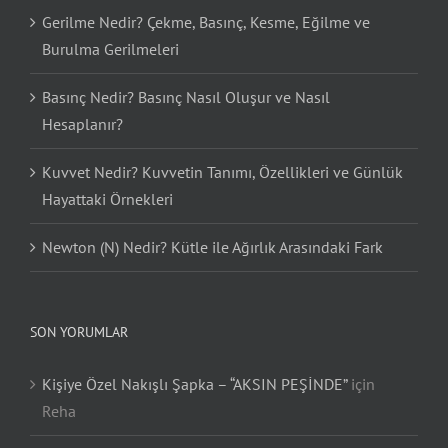
Gerilme Nedir? Çekme, Basınç, Kesme, Eğilme ve
Burulma Gerilmeleri
Basınç Nedir? Basınç Nasıl Oluşur ve Nasıl
Hesaplanır?
Kuvvet Nedir? Kuvvetin Tanımı, Özellikleri ve Günlük
Hayattaki Örnekleri
Newton (N) Nedir? Kütle ile Ağırlık Arasındaki Fark
SON YORUMLAR
Kişiye Özel Nakışlı Şapka – “AKSIN PEŞİNDE”
için
Reha