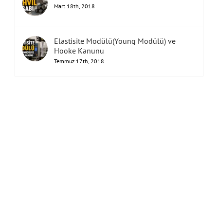
Mart 18th, 2018
Elastisite Modülü(Young Modülü) ve
Hooke Kanunu
Temmuz 17th, 2018