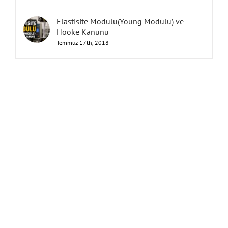
Elastisite Modülü(Young Modülü) ve
Hooke Kanunu
Temmuz 17th, 2018