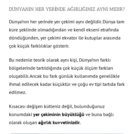
DÜNYANIN HER YERİNDE AĞIRLIĞINIZ AYNI MIDIR?
Dünya’nın her yerinde yer çekimi aynı değildir. Dünya tam
küre şeklinde olmadığından ve kendi ekseni etrafında
döndüğünden, yer çekimi ekvator ile kutuplar arasında
çok küçük farklılıklar gösterir.
Bu nedenle teorik olarak aynı kişi, Dünya’nın farklı
bölgelerinde tartıldığında çok küçük ölçüm farkları
oluşabilir. Ancak bu fark günlük kullanımda genellikle
ihmal edilecek kadar küçüktür ve çoğu ev tipi tartıda fark
edilmez.
Kısacası değişen kütleniz değil, bulunduğunuz
konumdaki
yer çekiminin büyüklüğü
ve buna bağlı
olarak oluşan
ağırlık kuvvetinizdir.