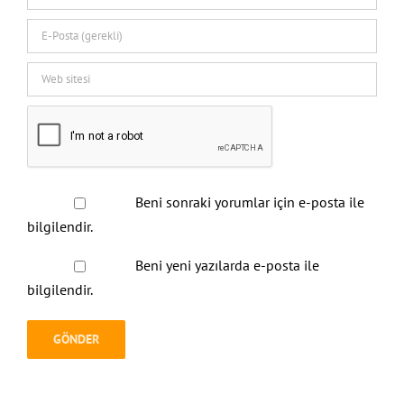
Beni sonraki yorumlar için e-posta ile
bilgilendir.
Beni yeni yazılarda e-posta ile
bilgilendir.