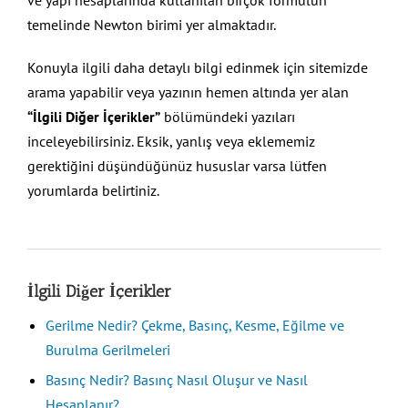
temelinde Newton birimi yer almaktadır.
Konuyla ilgili daha detaylı bilgi edinmek için sitemizde
arama yapabilir veya yazının hemen altında yer alan
“İlgili Diğer İçerikler”
bölümündeki yazıları
inceleyebilirsiniz. Eksik, yanlış veya eklememiz
gerektiğini düşündüğünüz hususlar varsa lütfen
yorumlarda belirtiniz.
İlgili Diğer İçerikler
Gerilme Nedir? Çekme, Basınç, Kesme, Eğilme ve
Burulma Gerilmeleri
Basınç Nedir? Basınç Nasıl Oluşur ve Nasıl
Hesaplanır?