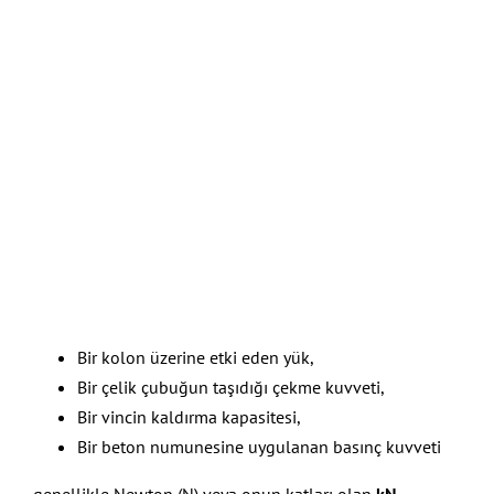
Bir kolon üzerine etki eden yük,
Bir çelik çubuğun taşıdığı çekme kuvveti,
Bir vincin kaldırma kapasitesi,
Bir beton numunesine uygulanan basınç kuvveti