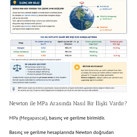
Newton ile
MPa
Arasında Nasıl Bir İlişki Vardır?
MPa (Megapascal)
, basınç ve gerilme birimidir.
Basınç ve gerilme hesaplarında Newton doğrudan