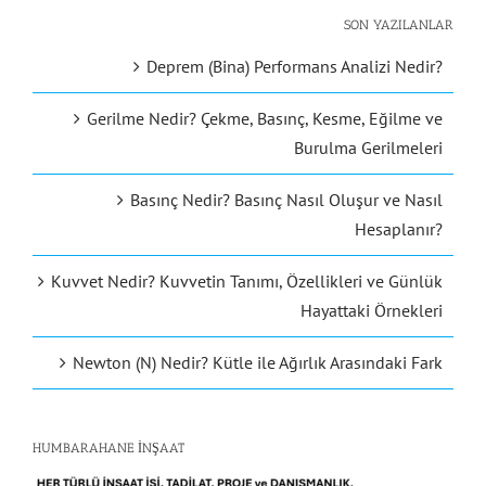
SON YAZILANLAR
Deprem (Bina) Performans Analizi Nedir?
Gerilme Nedir? Çekme, Basınç, Kesme, Eğilme ve
Burulma Gerilmeleri
Basınç Nedir? Basınç Nasıl Oluşur ve Nasıl
Hesaplanır?
Kuvvet Nedir? Kuvvetin Tanımı, Özellikleri ve Günlük
Hayattaki Örnekleri
Newton (N) Nedir? Kütle ile Ağırlık Arasındaki Fark
HUMBARAHANE İNŞAAT