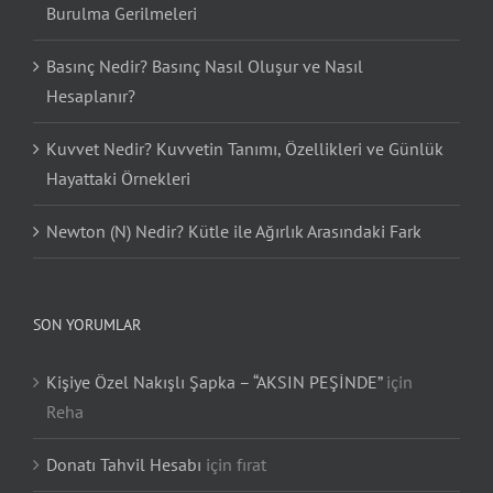
Burulma Gerilmeleri
Basınç Nedir? Basınç Nasıl Oluşur ve Nasıl
Hesaplanır?
Kuvvet Nedir? Kuvvetin Tanımı, Özellikleri ve Günlük
Hayattaki Örnekleri
Newton (N) Nedir? Kütle ile Ağırlık Arasındaki Fark
SON YORUMLAR
Kişiye Özel Nakışlı Şapka – “AKSIN PEŞİNDE”
için
Reha
Donatı Tahvil Hesabı
için
fırat