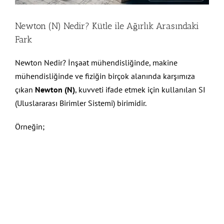
Newton (N) Nedir? Kütle ile Ağırlık Arasındaki
Fark
Newton Nedir? İnşaat mühendisliğinde, makine
mühendisliğinde ve fiziğin birçok alanında karşımıza
çıkan
Newton (N)
, kuvveti ifade etmek için kullanılan SI
(Uluslararası Birimler Sistemi) birimidir.
Örneğin;