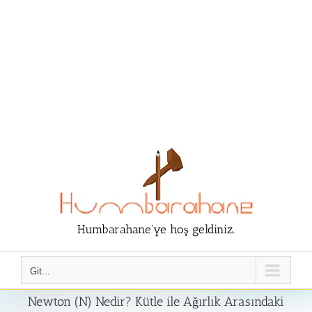
Humbarahane'ye hoş geldiniz.
Git...
Newton (N) Nedir? Kütle ile Ağırlık Arasındaki