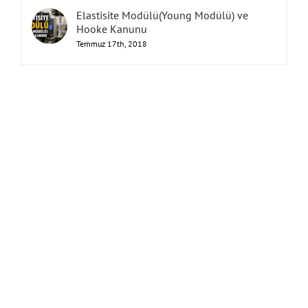
Elastisite Modülü(Young Modülü) ve
Hooke Kanunu
Temmuz 17th, 2018