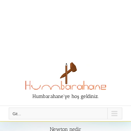
Humbarahane'ye hoş geldiniz.
Git...
Newton nedir