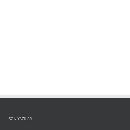
SON YAZILAR