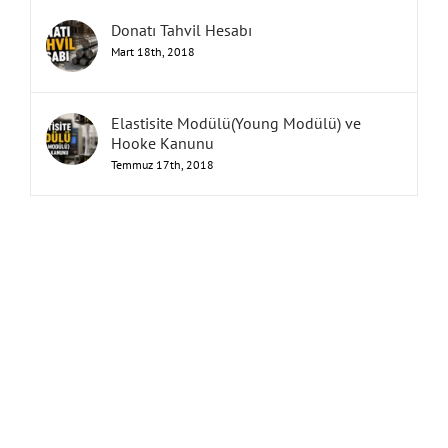
Donatı Tahvil Hesabı
Mart 18th, 2018
Elastisite Modülü(Young Modülü) ve
Hooke Kanunu
Temmuz 17th, 2018