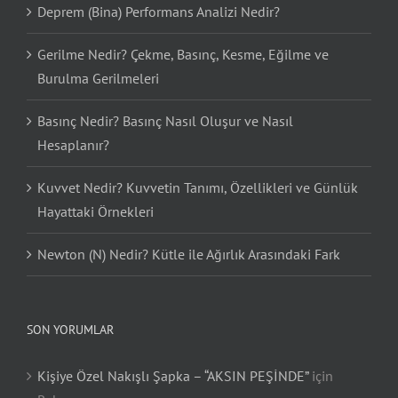
Deprem (Bina) Performans Analizi Nedir?
Gerilme Nedir? Çekme, Basınç, Kesme, Eğilme ve
Burulma Gerilmeleri
Basınç Nedir? Basınç Nasıl Oluşur ve Nasıl
Hesaplanır?
Kuvvet Nedir? Kuvvetin Tanımı, Özellikleri ve Günlük
Hayattaki Örnekleri
Newton (N) Nedir? Kütle ile Ağırlık Arasındaki Fark
SON YORUMLAR
Kişiye Özel Nakışlı Şapka – “AKSIN PEŞİNDE”
için