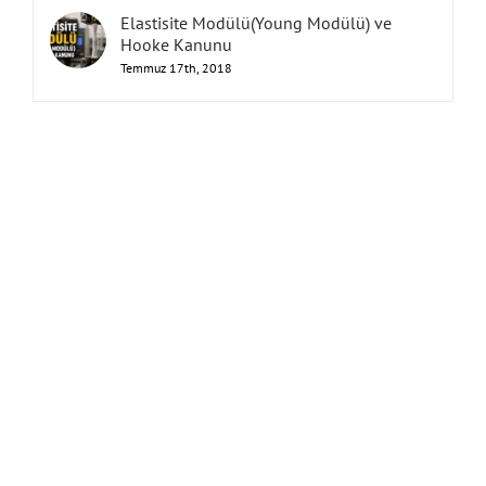
Elastisite Modülü(Young Modülü) ve
Hooke Kanunu
Temmuz 17th, 2018