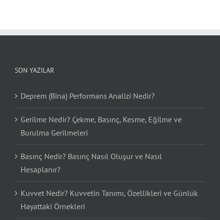
SON YAZILAR
Deprem (Bina) Performans Analizi Nedir?
Gerilme Nedir? Çekme, Basınç, Kesme, Eğilme ve
Burulma Gerilmeleri
Basınç Nedir? Basınç Nasıl Oluşur ve Nasıl
Hesaplanır?
Kuvvet Nedir? Kuvvetin Tanımı, Özellikleri ve Günlük
Hayattaki Örnekleri