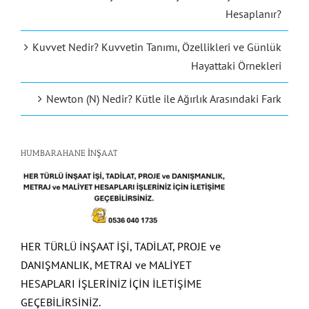
Hesaplanır?
Kuvvet Nedir? Kuvvetin Tanımı, Özellikleri ve Günlük
Hayattaki Örnekleri
Newton (N) Nedir? Kütle ile Ağırlık Arasındaki Fark
HUMBARAHANE İNŞAAT
HER TÜRLÜ İNŞAAT İŞİ, TADİLAT, PROJE ve
DANIŞMANLIK, METRAJ ve MALİYET
HESAPLARI İŞLERİNİZ İÇİN İLETİŞİME
GEÇEBİLİRSİNİZ.