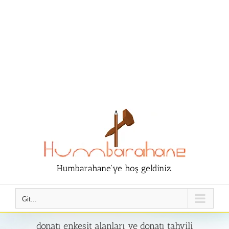
Humbarahane'ye hoş geldiniz.
Git...
donatı enkesit alanları ve donatı tahvili