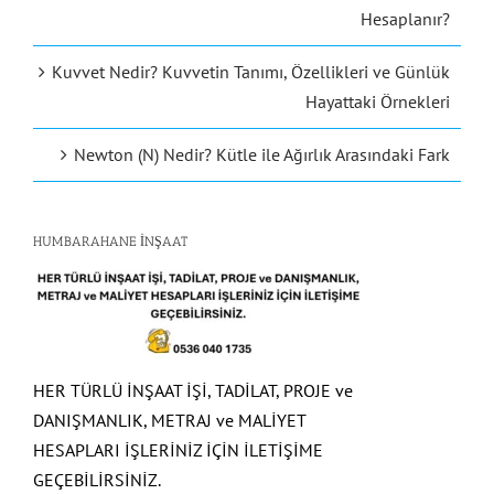
Hesaplanır?
Kuvvet Nedir? Kuvvetin Tanımı, Özellikleri ve Günlük
Hayattaki Örnekleri
Newton (N) Nedir? Kütle ile Ağırlık Arasındaki Fark
HUMBARAHANE İNŞAAT
HER TÜRLÜ İNŞAAT İŞİ, TADİLAT, PROJE ve
DANIŞMANLIK, METRAJ ve MALİYET
HESAPLARI İŞLERİNİZ İÇİN İLETİŞİME
GEÇEBİLİRSİNİZ.