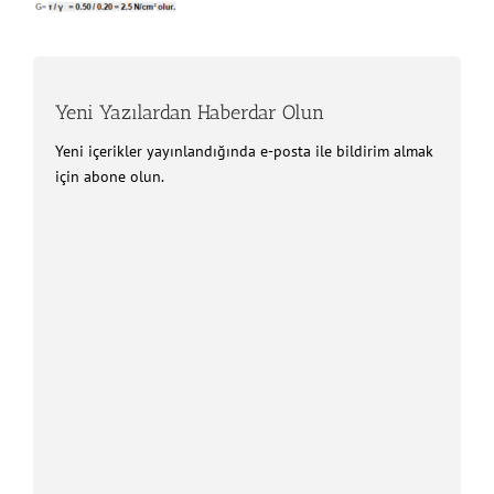
Yeni Yazılardan Haberdar Olun
Yeni içerikler yayınlandığında e-posta ile bildirim almak
için abone olun.