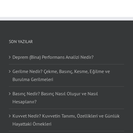
SON YAZILAR
Deprem (Bina) Performans Analizi Nedir?
Gerilme Nedir? Çekme, Basınç, Kesme, Eğilme ve
Burulma Gerilmeleri
Basınç Nedir? Basınç Nasıl Oluşur ve Nasıl
Hesaplanır?
Kuvvet Nedir? Kuvvetin Tanımı, Özellikleri ve Günlük
Hayattaki Örnekleri