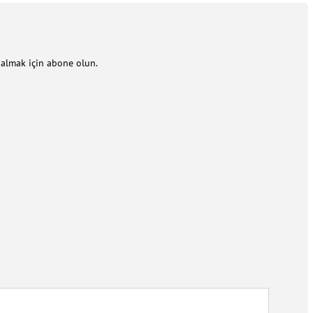
m almak için abone olun.