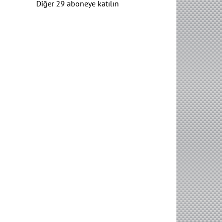
Diğer 29 aboneye katılın