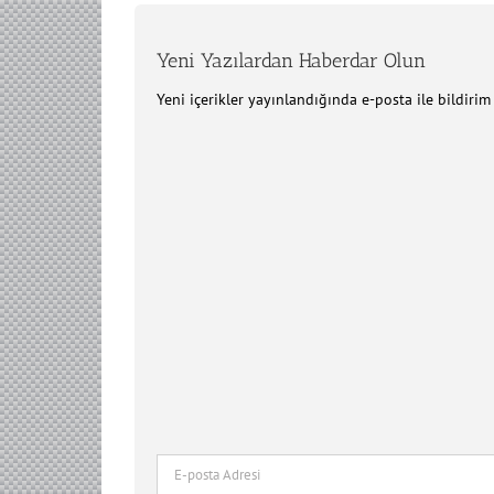
Yeni Yazılardan Haberdar Olun
Yeni içerikler yayınlandığında e-posta ile bildiri
E-
posta