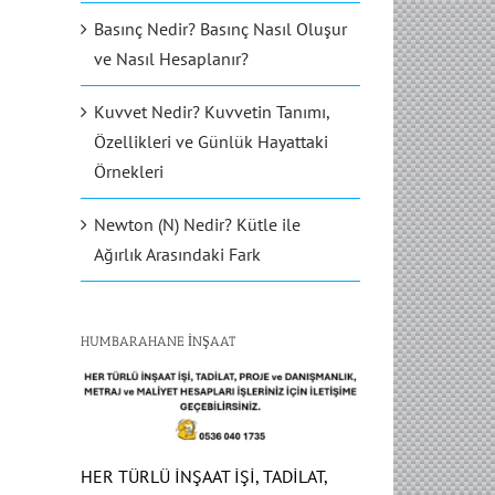
Basınç Nedir? Basınç Nasıl Oluşur
ve Nasıl Hesaplanır?
Kuvvet Nedir? Kuvvetin Tanımı,
Özellikleri ve Günlük Hayattaki
Örnekleri
Newton (N) Nedir? Kütle ile
Ağırlık Arasındaki Fark
HUMBARAHANE İNŞAAT
HER TÜRLÜ İNŞAAT İŞİ, TADİLAT,