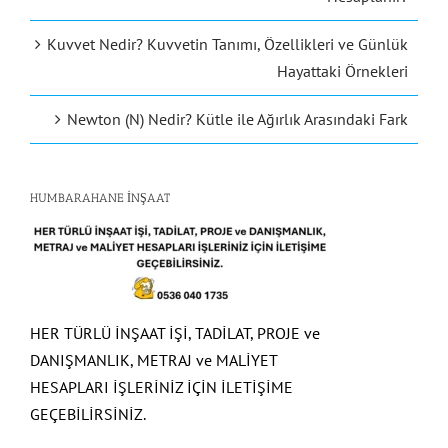
Kuvvet Nedir? Kuvvetin Tanımı, Özellikleri ve Günlük
Hayattaki Örnekleri
Newton (N) Nedir? Kütle ile Ağırlık Arasındaki Fark
HUMBARAHANE İNŞAAT
HER TÜRLÜ İNŞAAT İŞİ, TADİLAT, PROJE ve
DANIŞMANLIK, METRAJ ve MALİYET
HESAPLARI İŞLERİNİZ İÇİN İLETİŞİME
GEÇEBİLİRSİNİZ.