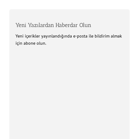
Yeni Yazılardan Haberdar Olun
Yeni içerikler yayınlandığında e-posta ile bildirim almak
için abone olun.