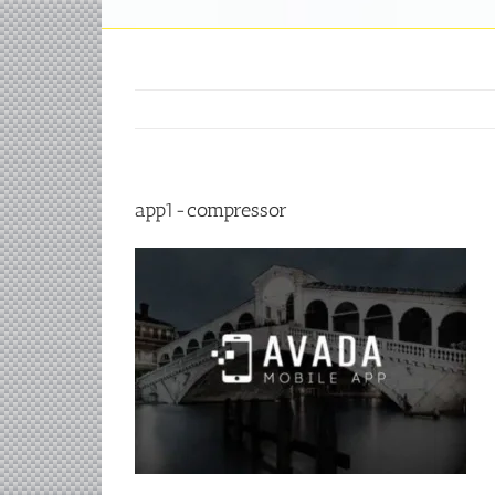
app1-compressor