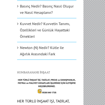
Basınç Nedir? Basınç Nasıl Oluşur
ve Nasıl Hesaplanır?
Kuvvet Nedir? Kuvvetin Tanımı,
Özellikleri ve Günlük Hayattaki
Örnekleri
Newton (N) Nedir? Kütle ile
Ağırlık Arasındaki Fark
HUMBARAHANE İNŞAAT
HER TÜRLÜ İNŞAAT İŞİ, TADİLAT,