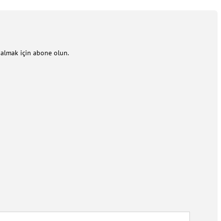
m almak için abone olun.