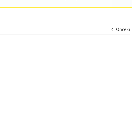
Önceki