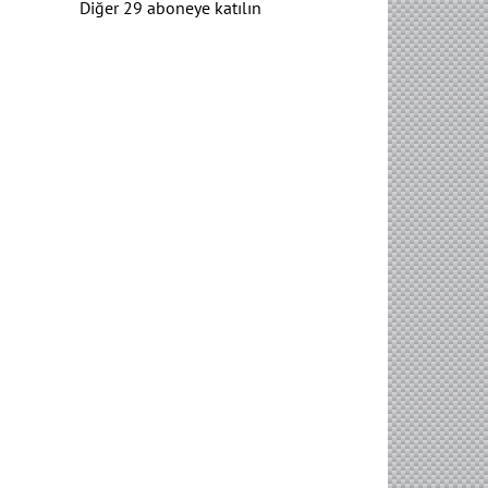
Diğer 29 aboneye katılın