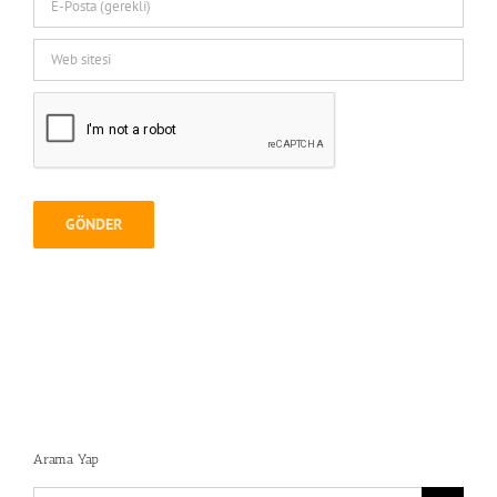
Arama Yap