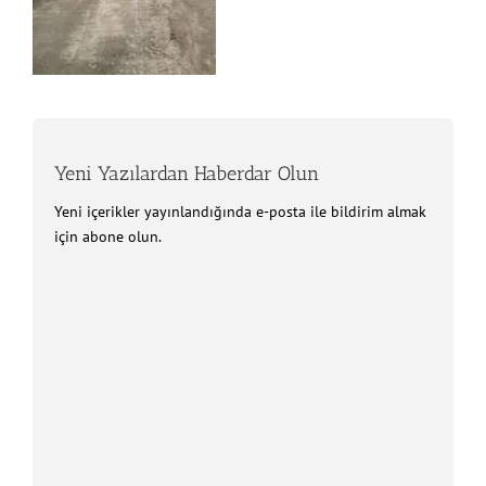
Yeni Yazılardan Haberdar Olun
Yeni içerikler yayınlandığında e-posta ile bildirim almak
için abone olun.