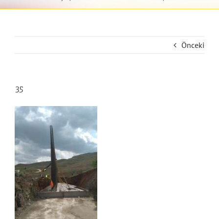
Önceki
35