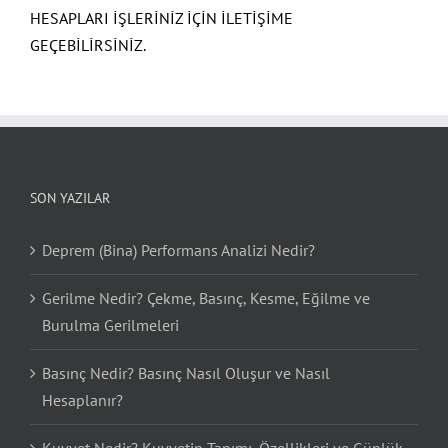
HESAPLARI İŞLERİNİZ İÇİN İLETİŞİME
GEÇEBİLİRSİNİZ.
SON YAZILAR
Deprem (Bina) Performans Analizi Nedir?
Gerilme Nedir? Çekme, Basınç, Kesme, Eğilme ve
Burulma Gerilmeleri
Basınç Nedir? Basınç Nasıl Oluşur ve Nasıl
Hesaplanır?