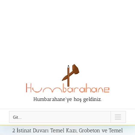
Humbarahane'ye hoş geldiniz.
Git...
2 İstinat Duvarı Temel Kazı, Grobeton ve Temel