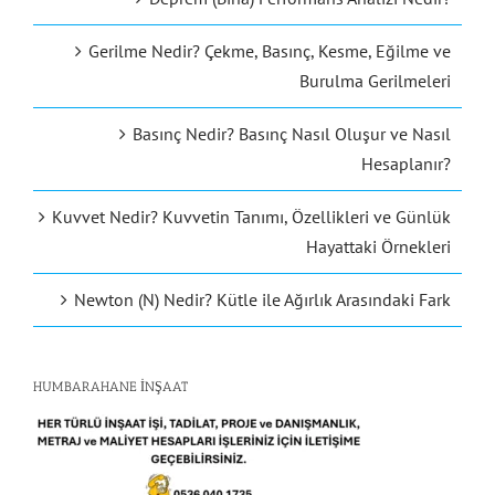
Gerilme Nedir? Çekme, Basınç, Kesme, Eğilme ve
Burulma Gerilmeleri
Basınç Nedir? Basınç Nasıl Oluşur ve Nasıl
Hesaplanır?
Kuvvet Nedir? Kuvvetin Tanımı, Özellikleri ve Günlük
Hayattaki Örnekleri
Newton (N) Nedir? Kütle ile Ağırlık Arasındaki Fark
HUMBARAHANE İNŞAAT