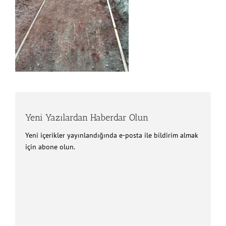
Yeni Yazılardan Haberdar Olun
Yeni içerikler yayınlandığında e-posta ile bildirim almak
için abone olun.