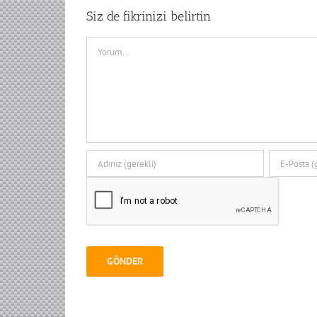
Siz de fikrinizi belirtin
Comment