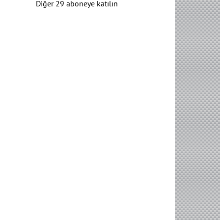
Diğer 29 aboneye katılın