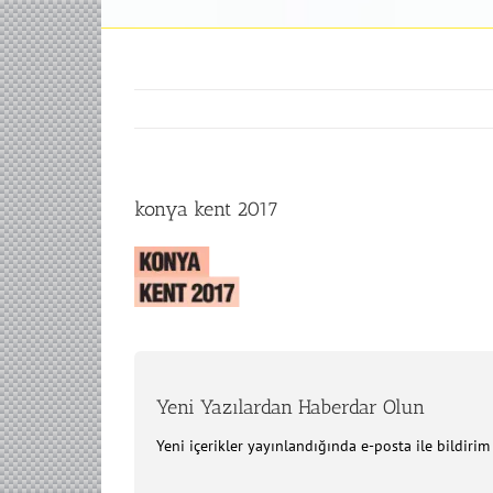
konya kent 2017
Yeni Yazılardan Haberdar Olun
Yeni içerikler yayınlandığında e-posta ile bildiri