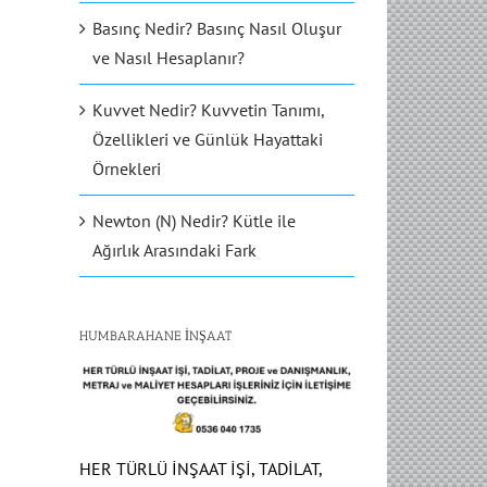
Basınç Nedir? Basınç Nasıl Oluşur
ve Nasıl Hesaplanır?
Kuvvet Nedir? Kuvvetin Tanımı,
Özellikleri ve Günlük Hayattaki
Örnekleri
Newton (N) Nedir? Kütle ile
Ağırlık Arasındaki Fark
HUMBARAHANE İNŞAAT
HER TÜRLÜ İNŞAAT İŞİ, TADİLAT,