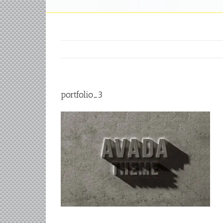
portfolio_3