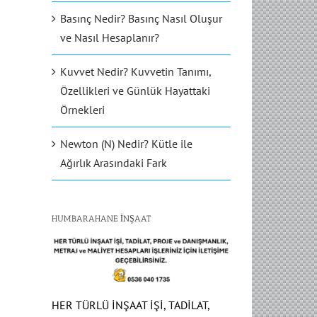
Basınç Nedir? Basınç Nasıl Oluşur
ve Nasıl Hesaplanır?
Kuvvet Nedir? Kuvvetin Tanımı,
Özellikleri ve Günlük Hayattaki
Örnekleri
Newton (N) Nedir? Kütle ile
Ağırlık Arasındaki Fark
HUMBARAHANE İNŞAAT
HER TÜRLÜ İNŞAAT İŞİ, TADİLAT,