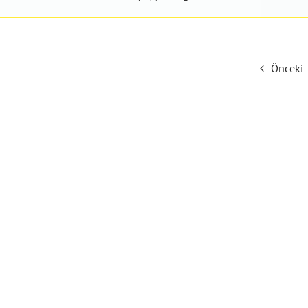
Önceki