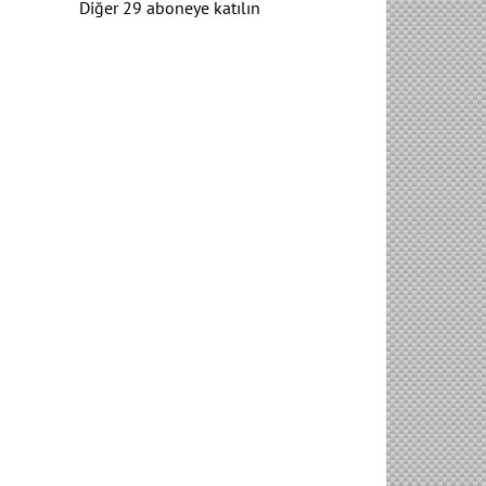
Diğer 29 aboneye katılın