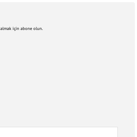
m almak için abone olun.