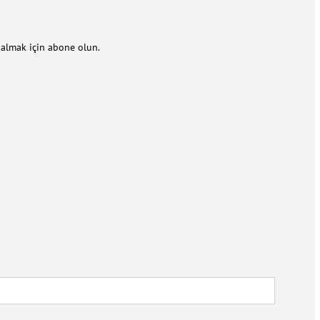
m almak için abone olun.