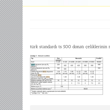
türk standardı ts 500 donatı çeliklerini