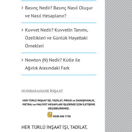
Basınç Nedir? Basınç Nasıl Oluşur
ve Nasıl Hesaplanır?
Kuvvet Nedir? Kuvvetin Tanımı,
Özellikleri ve Günlük Hayattaki
Örnekleri
Newton (N) Nedir? Kütle ile
Ağırlık Arasındaki Fark
HUMBARAHANE İNŞAAT
HER TÜRLÜ İNŞAAT İŞİ, TADİLAT,