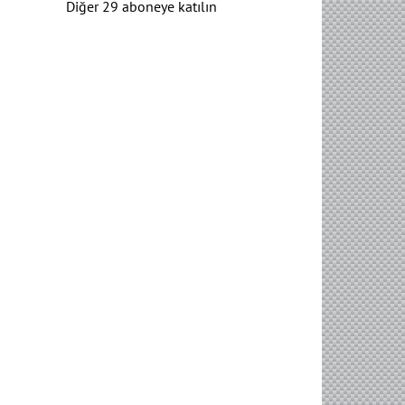
Diğer 29 aboneye katılın