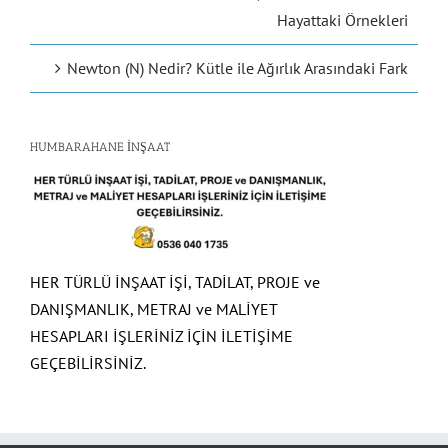
Hayattaki Örnekleri
Newton (N) Nedir? Kütle ile Ağırlık Arasındaki Fark
HUMBARAHANE İNŞAAT
HER TÜRLÜ İNŞAAT İŞİ, TADİLAT, PROJE ve
DANIŞMANLIK, METRAJ ve MALİYET
HESAPLARI İŞLERİNİZ İÇİN İLETİŞİME
GEÇEBİLİRSİNİZ.