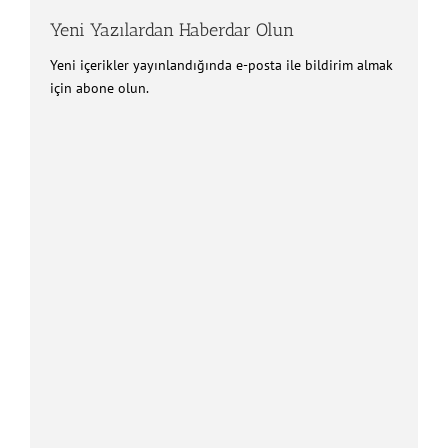
Yeni Yazılardan Haberdar Olun
Yeni içerikler yayınlandığında e-posta ile bildirim almak
için abone olun.