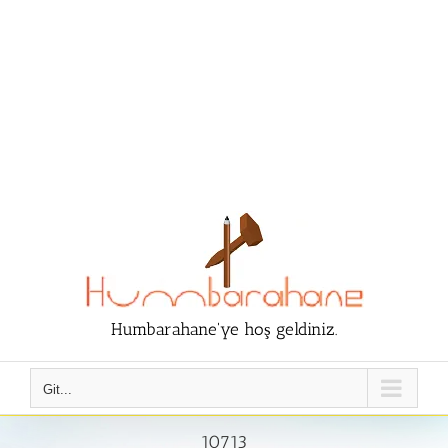
Humbarahane'ye hoş geldiniz.
Git...
10713