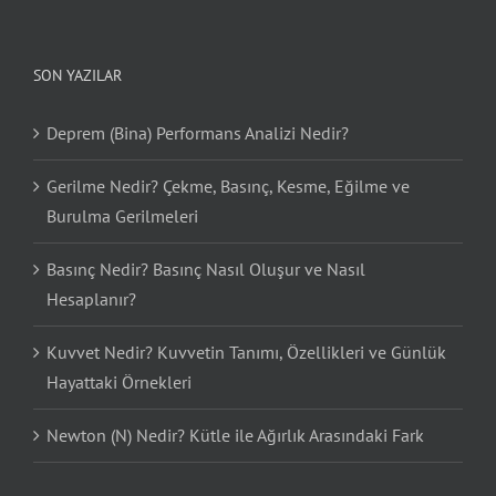
SON YAZILAR
Deprem (Bina) Performans Analizi Nedir?
Gerilme Nedir? Çekme, Basınç, Kesme, Eğilme ve
Burulma Gerilmeleri
Basınç Nedir? Basınç Nasıl Oluşur ve Nasıl
Hesaplanır?
Kuvvet Nedir? Kuvvetin Tanımı, Özellikleri ve Günlük
Hayattaki Örnekleri
Newton (N) Nedir? Kütle ile Ağırlık Arasındaki Fark