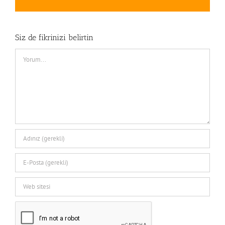
posta
Siz de fikrinizi belirtin
Comment