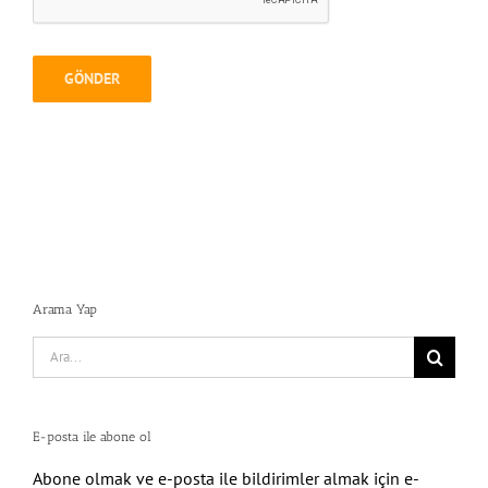
Arama Yap
Search
for:
E-posta ile abone ol
Abone olmak ve e-posta ile bildirimler almak için e-