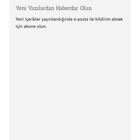
Yeni Yazılardan Haberdar Olun
Yeni içerikler yayınlandığında e-posta ile bildirim almak
için abone olun.