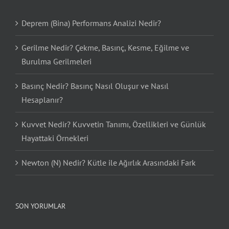
Deprem (Bina) Performans Analizi Nedir?
Gerilme Nedir? Çekme, Basınç, Kesme, Eğilme ve
Burulma Gerilmeleri
Basınç Nedir? Basınç Nasıl Oluşur ve Nasıl
Hesaplanır?
Kuvvet Nedir? Kuvvetin Tanımı, Özellikleri ve Günlük
Hayattaki Örnekleri
Newton (N) Nedir? Kütle ile Ağırlık Arasındaki Fark
SON YORUMLAR