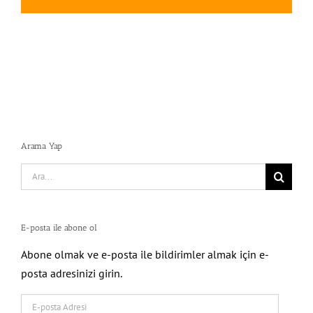
Arama Yap
Search
for:
E-posta ile abone ol
Abone olmak ve e-posta ile bildirimler almak için e-
posta adresinizi girin.
E-