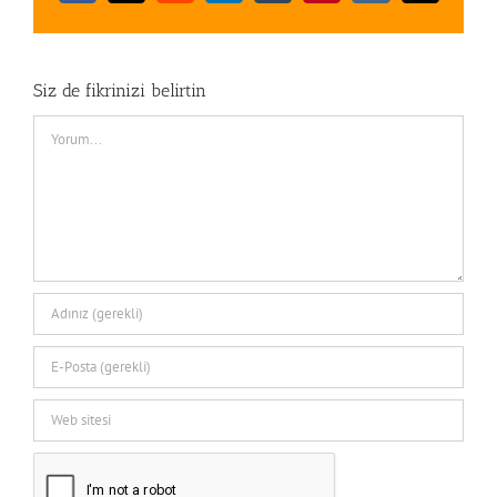
posta
Siz de fikrinizi belirtin
Comment