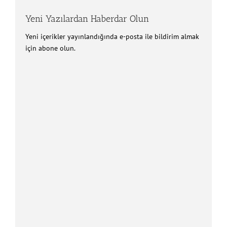
Yeni Yazılardan Haberdar Olun
Yeni içerikler yayınlandığında e-posta ile bildirim almak
için abone olun.