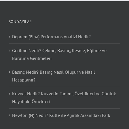
SON YAZILAR
Deprem (Bina) Performans Analizi Nedir?
Gerilme Nedir? Çekme, Basınç, Kesme, Eğilme ve
Burulma Gerilmeleri
Basınç Nedir? Basınç Nasıl Oluşur ve Nasıl
Hesaplanır?
Kuvvet Nedir? Kuvvetin Tanımı, Özellikleri ve Günlük
Hayattaki Örnekleri
Newton (N) Nedir? Kütle ile Ağırlık Arasındaki Fark