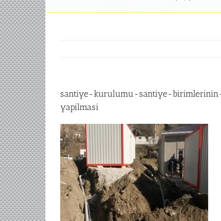
santiye-kurulumu-santiye-birimlerinin-
yapilmasi