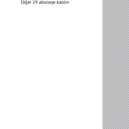
Diğer 29 aboneye katılın