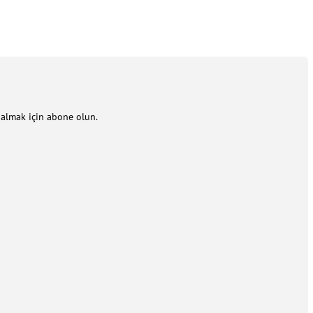
m almak için abone olun.