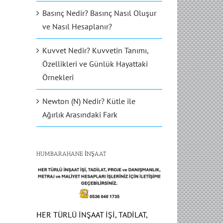
Basınç Nedir? Basınç Nasıl Oluşur
ve Nasıl Hesaplanır?
Kuvvet Nedir? Kuvvetin Tanımı,
Özellikleri ve Günlük Hayattaki
Örnekleri
Newton (N) Nedir? Kütle ile
Ağırlık Arasındaki Fark
HUMBARAHANE İNŞAAT
HER TÜRLÜ İNŞAAT İŞİ, TADİLAT,