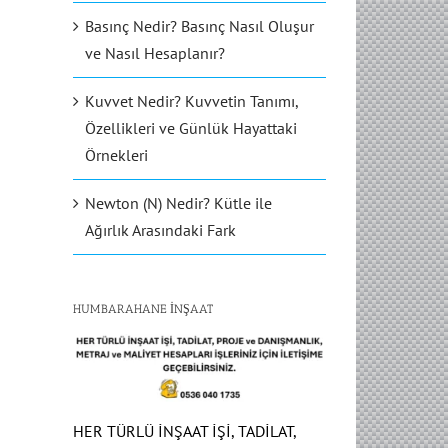
Basınç Nedir? Basınç Nasıl Oluşur
ve Nasıl Hesaplanır?
Kuvvet Nedir? Kuvvetin Tanımı,
Özellikleri ve Günlük Hayattaki
Örnekleri
Newton (N) Nedir? Kütle ile
Ağırlık Arasındaki Fark
HUMBARAHANE İNŞAAT
HER TÜRLÜ İNŞAAT İŞİ, TADİLAT,