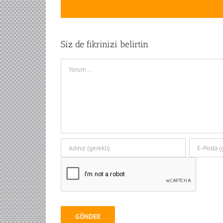
Siz de fikrinizi belirtin
Comment