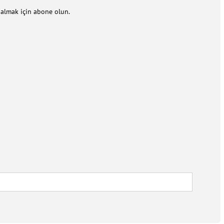
m almak için abone olun.