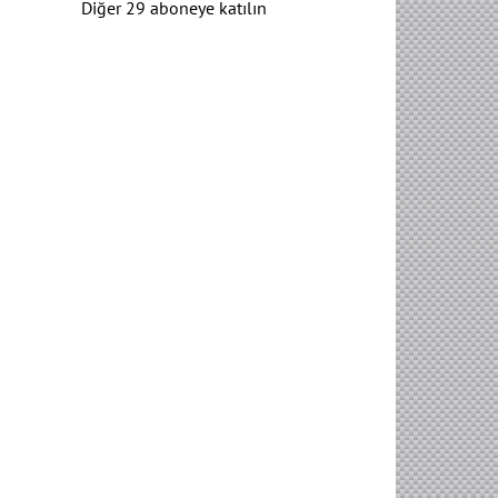
Diğer 29 aboneye katılın