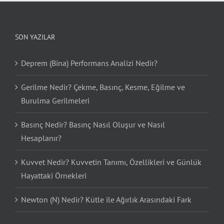
SON YAZILAR
Deprem (Bina) Performans Analizi Nedir?
Gerilme Nedir? Çekme, Basınç, Kesme, Eğilme ve
Burulma Gerilmeleri
Basınç Nedir? Basınç Nasıl Oluşur ve Nasıl
Hesaplanır?
Kuvvet Nedir? Kuvvetin Tanımı, Özellikleri ve Günlük
Hayattaki Örnekleri
Newton (N) Nedir? Kütle ile Ağırlık Arasındaki Fark