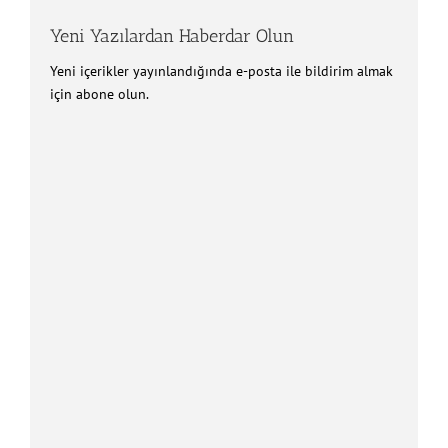
Yeni Yazılardan Haberdar Olun
Yeni içerikler yayınlandığında e-posta ile bildirim almak
için abone olun.