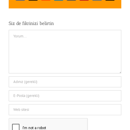
posta
Siz de fikrinizi belirtin
Comment