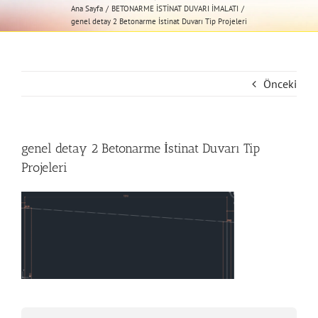
Ana Sayfa
BETONARME İSTİNAT DUVARI İMALATI
genel detay 2 Betonarme İstinat Duvarı Tip Projeleri
Önceki
genel detay 2 Betonarme İstinat Duvarı Tip
Projeleri