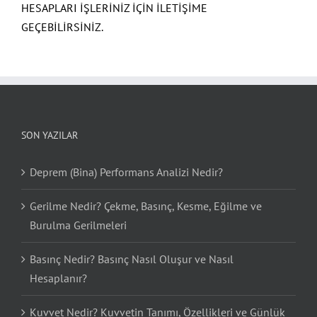
HESAPLARI İŞLERİNİZ İÇİN İLETİŞİME
GEÇEBİLİRSİNİZ.
SON YAZILAR
Deprem (Bina) Performans Analizi Nedir?
Gerilme Nedir? Çekme, Basınç, Kesme, Eğilme ve
Burulma Gerilmeleri
Basınç Nedir? Basınç Nasıl Oluşur ve Nasıl
Hesaplanır?
Kuvvet Nedir? Kuvvetin Tanımı, Özellikleri ve Günlük