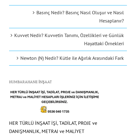
Basınç Nedir? Basınç Nasıl Oluşur ve Nasıl
Hesaplanır?
Kuvvet Nedir? Kuvvetin Tanımı, Özellikleri ve Günlük
Hayattaki Örnekleri
Newton (N) Nedir? Kütle ile Ağırlık Arasındaki Fark
HUMBARAHANE İNŞAAT
HER TÜRLÜ İNŞAAT İŞİ, TADİLAT, PROJE ve
DANIŞMANLIK, METRAJ ve MALİYET