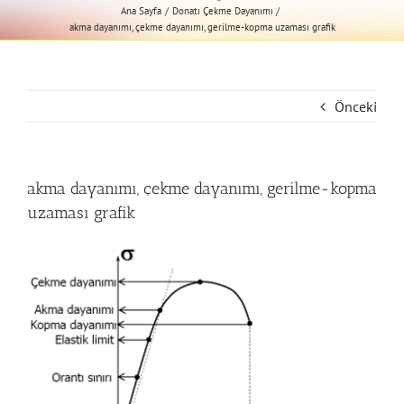
Ana Sayfa
Donatı Çekme Dayanımı
akma dayanımı, çekme dayanımı, gerilme-kopma uzaması grafik
Önceki
akma dayanımı, çekme dayanımı, gerilme-kopma
uzaması grafik