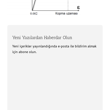
Yeni Yazılardan Haberdar Olun
Yeni içerikler yayınlandığında e-posta ile bildirim almak
için abone olun.