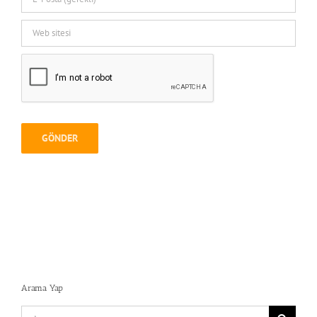
Arama Yap
Search