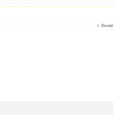
Önceki