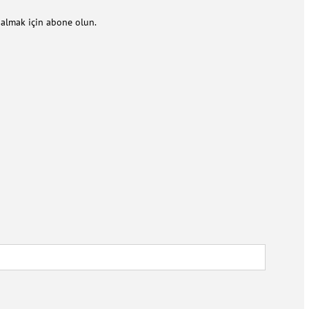
m almak için abone olun.