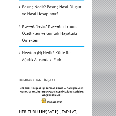
Basınç Nedir? Basınç Nasıl Oluşur
ve Nasıl Hesaplanır?
Kuvvet Nedir? Kuvvetin Tanımı,
Özellikleri ve Günlük Hayattaki
Örnekleri
Newton (N) Nedir? Kütle ile
Ağırlık Arasındaki Fark
HUMBARAHANE İNŞAAT
HER TÜRLÜ İNŞAAT İŞİ, TADİLAT,