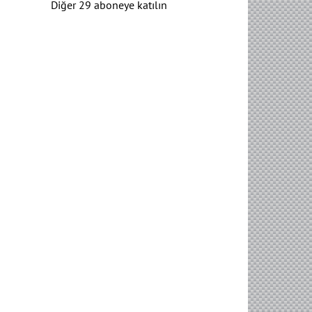
Diğer 29 aboneye katılın