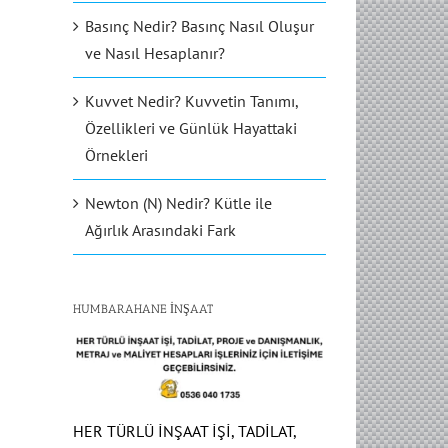
Basınç Nedir? Basınç Nasıl Oluşur
ve Nasıl Hesaplanır?
Kuvvet Nedir? Kuvvetin Tanımı,
Özellikleri ve Günlük Hayattaki
Örnekleri
Newton (N) Nedir? Kütle ile
Ağırlık Arasındaki Fark
HUMBARAHANE İNŞAAT
HER TÜRLÜ İNŞAAT İŞİ, TADİLAT,