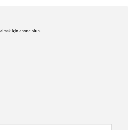
m almak için abone olun.