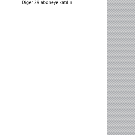
Diğer 29 aboneye katılın