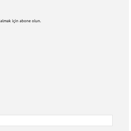
m almak için abone olun.