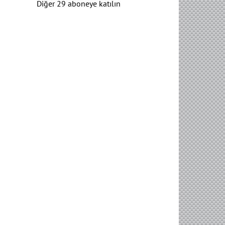
Diğer 29 aboneye katılın