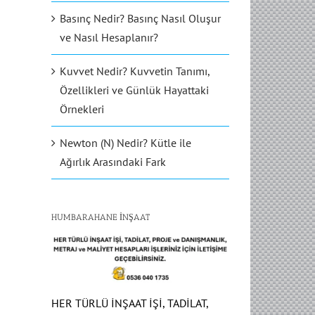
Basınç Nedir? Basınç Nasıl Oluşur
ve Nasıl Hesaplanır?
Kuvvet Nedir? Kuvvetin Tanımı,
Özellikleri ve Günlük Hayattaki
Örnekleri
Newton (N) Nedir? Kütle ile
Ağırlık Arasındaki Fark
HUMBARAHANE İNŞAAT
HER TÜRLÜ İNŞAAT İŞİ, TADİLAT,