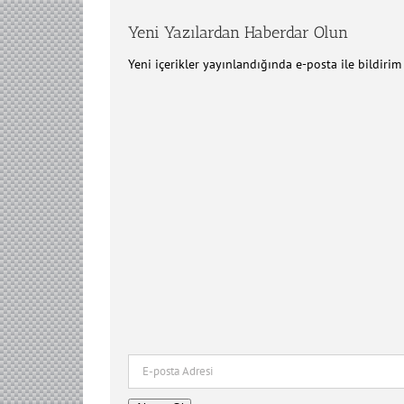
Yeni Yazılardan Haberdar Olun
Yeni içerikler yayınlandığında e-posta ile bildiri
E-
posta