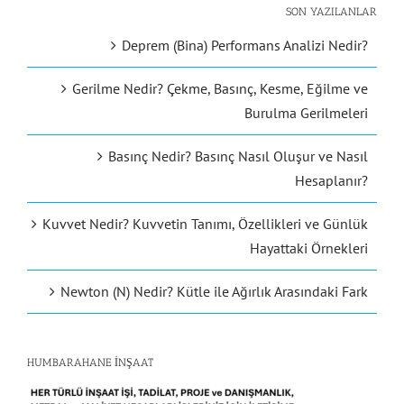
SON YAZILANLAR
Deprem (Bina) Performans Analizi Nedir?
Gerilme Nedir? Çekme, Basınç, Kesme, Eğilme ve
Burulma Gerilmeleri
Basınç Nedir? Basınç Nasıl Oluşur ve Nasıl
Hesaplanır?
Kuvvet Nedir? Kuvvetin Tanımı, Özellikleri ve Günlük
Hayattaki Örnekleri
Newton (N) Nedir? Kütle ile Ağırlık Arasındaki Fark
HUMBARAHANE İNŞAAT