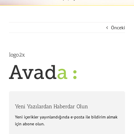
Önceki
logo2x
Yeni Yazılardan Haberdar Olun
Yeni içerikler yayınlandığında e-posta ile bildirim almak
için abone olun.