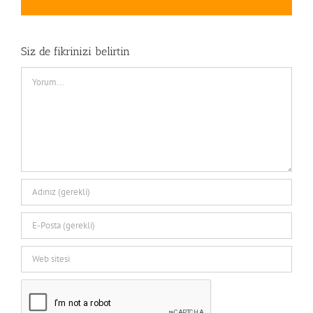
posta
Siz de fikrinizi belirtin
Comment