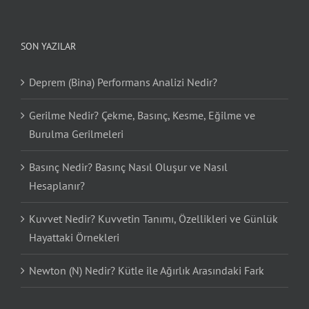
SON YAZILAR
Deprem (Bina) Performans Analizi Nedir?
Gerilme Nedir? Çekme, Basınç, Kesme, Eğilme ve
Burulma Gerilmeleri
Basınç Nedir? Basınç Nasıl Oluşur ve Nasıl
Hesaplanır?
Kuvvet Nedir? Kuvvetin Tanımı, Özellikleri ve Günlük
Hayattaki Örnekleri
Newton (N) Nedir? Kütle ile Ağırlık Arasındaki Fark