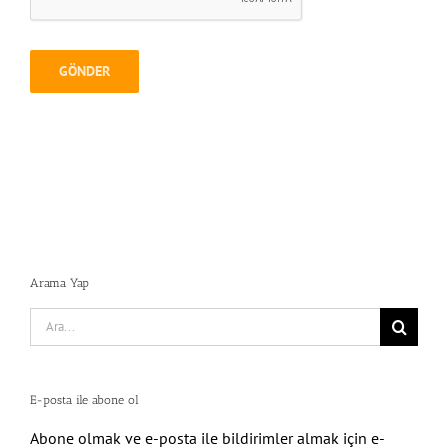
Arama Yap
Search
for:
E-posta ile abone ol
Abone olmak ve e-posta ile bildirimler almak için e-