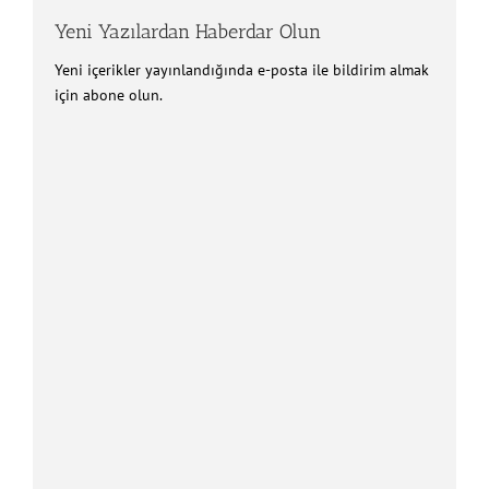
Yeni Yazılardan Haberdar Olun
Yeni içerikler yayınlandığında e-posta ile bildirim almak
için abone olun.