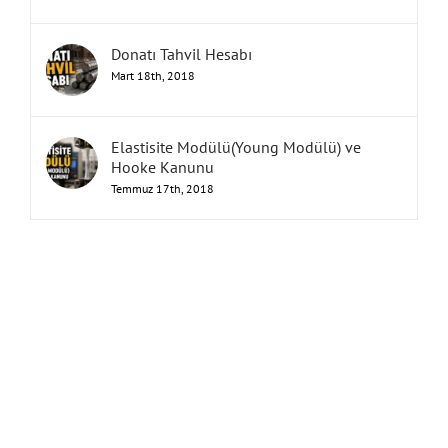
Donatı Tahvil Hesabı
Mart 18th, 2018
Elastisite Modülü(Young Modülü) ve
Hooke Kanunu
Temmuz 17th, 2018