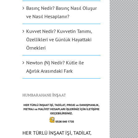
Basınç Nedir? Basınç Nasıl Oluşur
ve Nasıl Hesaplanır?
Kuvvet Nedir? Kuvvetin Tanımı,
Özellikleri ve Günlük Hayattaki
Örnekleri
Newton (N) Nedir? Kütle ile
Ağırlık Arasındaki Fark
HUMBARAHANE İNŞAAT
HER TÜRLÜ İNŞAAT İŞİ, TADİLAT,