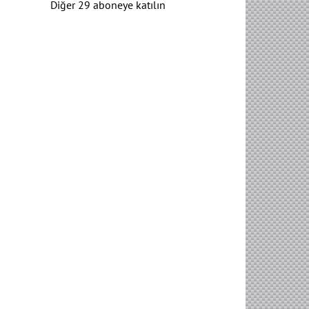
Diğer 29 aboneye katılın