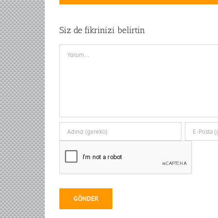
Siz de fikrinizi belirtin
Comment