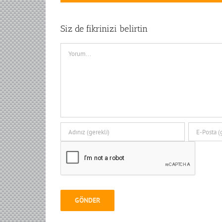
Siz de fikrinizi belirtin
Comment