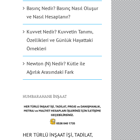
Basınç Nedir? Basınç Nasıl Oluşur
ve Nasıl Hesaplanır?
Kuvvet Nedir? Kuvvetin Tanımı,
Özellikleri ve Günlük Hayattaki
Örnekleri
Newton (N) Nedir? Kütle ile
Ağırlık Arasındaki Fark
HUMBARAHANE İNŞAAT
HER TÜRLÜ İNŞAAT İŞİ, TADİLAT,