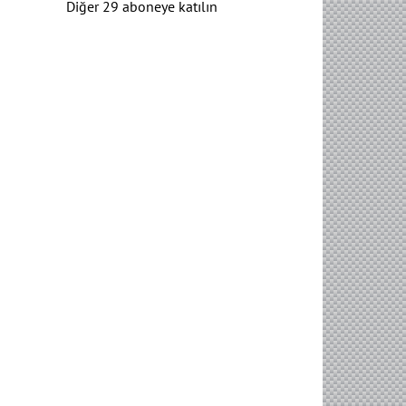
Diğer 29 aboneye katılın