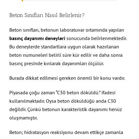
Beton Sınıfları Nasıl Belirlenir?
Beton sınıfları, betonun laboratuvar ortamında yapılan
basınç dayanımı deneyleri
sonucunda belirlenmektedir.
Bu deneylerde standartlara uygun olarak hazırlanan
beton numuneleri belirli süre kür edilir ve daha sonra
basınç presinde kırılarak dayanımları ölçülür.
Burada dikkat edilmesi gereken önemli bir konu vardır.
Piyasada çoğu zaman “C30 beton döküldü.” ifadesi
kullanılmaktadır. Oysa beton döküldüğü anda C30
değildir. Çünkü betonun karakteristik dayanımı henüz
oluşmamıştır.
Beton; hidratasyon reaksiyonu devam ettikçe zamanla