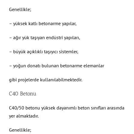
Genellikle;
– yüksek katlı betonarme yapılar,
– ağır yük taşıyan endüstri yapıları,
– büyük açıklıklı taşıyıcı sistemler,
– yoğun donatı bulunan betonarme elemanlar
gibi projelerde kullanılabilmektedir.
C40 Betonu
C40/50 betonu yüksek dayanımlı beton sınıfları arasında
yer almaktadır.
Genellikle;