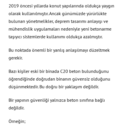
2019 öncesi yıllarda konut yapılarında oldukça yaygın
olarak kullanılmıştır. Ancak günümüzde yürürlükte
bulunan yönetmelikler, deprem tasarımı anlayışı ve
mühendislik uygulamaları nedeniyle yeni betonarme
taşıyıcı sistemlerde kullanımı oldukça azalmıştır.
Bu noktada önemli bir yanlış anlaşılmayı düzeltmek
gerekir.
Bazı kişiler eski bir binada C20 beton bulunduğunu
öğrendiğinde doğrudan binanın güvensiz olduğunu
düşünmektedir. Bu doğru bir yaklaşım değildir.
Bir yapının güvenliği yalnızca beton sınıfına bağlı
değildir.
Örneğin;