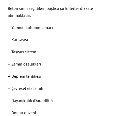
Beton sınıfı seçilirken başlıca şu kriterler dikkate
alınmaktadır:
– Yapının kullanım amacı
– Kat sayısı
– Taşıyıcı sistem
– Zemin özellikleri
– Deprem tehlikesi
– Çevresel etki sınıfı
– Dayanıklılık (Durabilite)
– Donatı düzeni