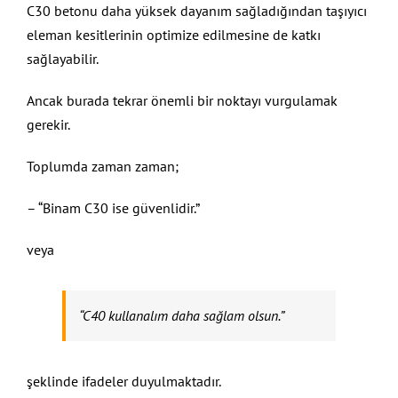
C30 betonu daha yüksek dayanım sağladığından taşıyıcı
eleman kesitlerinin optimize edilmesine de katkı
sağlayabilir.
Ancak burada tekrar önemli bir noktayı vurgulamak
gerekir.
Toplumda zaman zaman;
– “Binam C30 ise güvenlidir.”
veya
“C40 kullanalım daha sağlam olsun.”
şeklinde ifadeler duyulmaktadır.