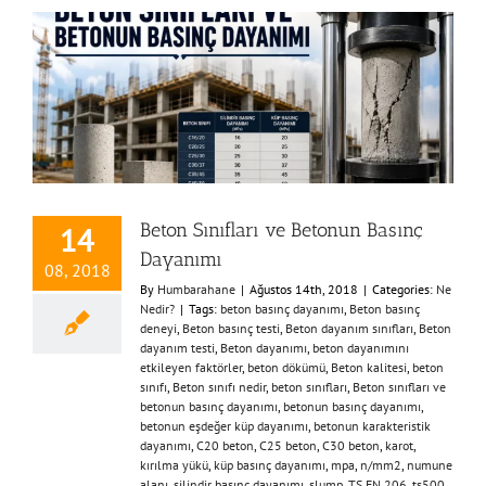
Beton Sınıfları ve Betonun Basınç
14
Dayanımı
08, 2018
By
Humbarahane
|
Ağustos 14th, 2018
|
Categories:
Ne
Nedir?
|
Tags:
beton basınç dayanımı
,
Beton basınç
deneyi
,
Beton basınç testi
,
Beton dayanım sınıfları
,
Beton
dayanım testi
,
Beton dayanımı
,
beton dayanımını
etkileyen faktörler
,
beton dökümü
,
Beton kalitesi
,
beton
sınıfı
,
Beton sınıfı nedir
,
beton sınıfları
,
Beton sınıfları ve
betonun basınç dayanımı
,
betonun basınç dayanımı
,
betonun eşdeğer küp dayanımı
,
betonun karakteristik
dayanımı
,
C20 beton
,
C25 beton
,
C30 beton
,
karot
,
kırılma yükü
,
küp basınç dayanımı
,
mpa
,
n/mm2
,
numune
alanı
,
silindir basınç dayanımı
,
slump
,
TS EN 206
,
ts500
,