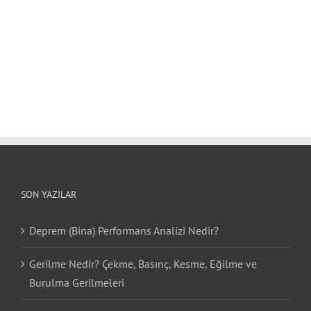
SON YAZILAR
Deprem (Bina) Performans Analizi Nedir?
Gerilme Nedir? Çekme, Basınç, Kesme, Eğilme ve
Burulma Gerilmeleri