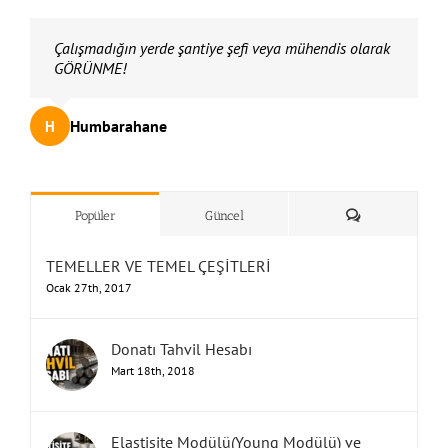
DİPLOMANI KİRALAMA!
Çalışmadığın yerde şantiye şefi veya mühendis olarak
Eğer etik değerlere SADIK KALIRSAN….
Hem mesleğini yücelteceğini hem de tüm meslektaş
İnşaat mühendisliğinin ayaklar altına alınmasına İZİN
Suçu başkalarında ARAMA!
Buna izin verirsen mesleğin değersiz bir hal alır, izin
Bu inşaat mühendisliğinin ve dolayısıyla tüm inşaat
İnşaat mühendisleri olarak buna dur dersek komik
Bu kadar işsiz olacağı yere ihtiyaç duyulan saygın bir
Sen mühendissin FARKINI ORTAYA KOY!
İnşaat mühendisi fazlalığı yok, her mühendis duyarlı
3 – 5 kuruşa imzaladığın şantiye şefliği YERİNE….
Orada bir inşaat mühendisinin aylarca veya yıllarca
Orada çalışacak mühendis hem maaşını alacak hem
Sen mühendis olduğun kadar insansın da UNUTMA!
İnsanların canını bilgisiz ve yetkisiz kişilere TESLİM
Sırf para için attığın imza ile mesleğini AYAKLAR
Sen mühendissin.UNUTMA!
Sorumluluğun var. UNUTMA!
Vicdanın var. UNUTMA!
Bir bebeğin hayatı söz konusu olabilir. UNUTMA!
KENDİN İÇİN, MESLEĞİN İÇİN, İNSAN HAYATI İÇİN….
Mühendislik Etiğine, Mühendislik Yeminine SAHİP
GÜVENME!
Mesleğinin haysiyetini, onurunu BAŞKALARININ
İnsanların hayatlarını BAŞKALARININ ELİNE
GÜVENME!
UNUTMA!
SORUMLU SENSİN!
UNUTMA!
Sorumluluğun ÇOK BÜYÜK!
GÜVENME!
Güvendiğin kişiler senle bir değil!
Güvendiğin kişiler mühendis değil!
Güvendiğin kişiler çoğu şeyi görmezden gelebilir!
Mühendis gibi Mühendis OL!
Olması gerektiği gibi….
Ama önce İNSAN OL!
Mühendislik Etik Değerlerini AKLINDAN ÇIKARMA!
ÇIKARMA Kİ!
İNSANLAR ÖLMESİN!
ÇIKARMA Kİ!
İnşaat Mühendisliği ve İnşaat Mühendisleri saygın ve
ÇIKARMA Kİ!
Refah içerisinde yaşayabilesin!
AMA SAKIN….
UNUTMA!
GÖRÜNME!
mühendislerin refah seviyesini arttıracağını UNUTMA!
VERME!
vermezsen saygınlığın artar!
mühendislerinin saygınlığının artması demektir!
rakamlara çalışan mühendis kalmaz!
meslek haline gelir!
olursa inşaat mühendislerine fazlasıyla iş var!
çalışmasına ve maaş almasına ENGEL OLURSUN!
tecrübe kazanacak! UNUTMA!
ETME!
ALTINA ALDIĞINI….,
ÇIK!
ELİNE BIRAKMA!
BIRAKMA!
olması gereken konumuna kavuşsun!
Humbarahane
Humbarahane
Humbarahane
Humbarahane
Humbarahane
Humbarahane
Humbarahane
Humbarahane
Humbarahane
Humbarahane
Humbarahane
Humbarahane
Humbarahane
Humbarahane
Humbarahane
Humbarahane
Humbarahane
Humbarahane
Humbarahane
Humbarahane
Humbarahane
Humbarahane
Humbarahane
Humbarahane
Humbarahane
Humbarahane
Humbarahane
Humbarahane
Humbarahane
Humbarahane
Humbarahane
Humbarahane
Humbarahane
,
,
,
,
,
,
,
,
İnşaat Mühendisliği
İnşaat Mühendisliği
İnşaat Mühendisliği
İnşaat Mühendisliği
İnşaat Mühendisliği
İnşaat Mühendisliği
İnşaat Mühendisliği
İnşaat Mühendisliği
H
H
H
H
H
H
H
H
H
H
H
H
H
H
H
H
H
H
H
H
H
H
H
H
H
H
H
H
H
H
H
H
H
Humbarahane
Humbarahane
Humbarahane
Humbarahane
Humbarahane
Humbarahane
Humbarahane
Humbarahane
Humbarahane
Humbarahane
Humbarahane
Humbarahane
Humbarahane
Humbarahane
Humbarahane
Humbarahane
,
,
,
,
,
İnşaat Mühendisliği
İnşaat Mühendisliği
İnşaat Mühendisliği
İnşaat Mühendisliği
İnşaat Mühendisliği
H
H
H
H
H
H
H
H
H
H
H
H
H
H
H
H
UNUTMA!
”Humbarahane”
,
””İnşaat
&
Yorum
Popüler
Güncel
TEMELLER VE TEMEL ÇEŞİTLERİ
Ocak 27th, 2017
Donatı Tahvil Hesabı
Mart 18th, 2018
Elastisite Modülü(Young Modülü) ve