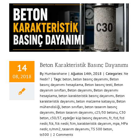
Beton Karakteristik Basınç Dayanımı
14
By
Humbarahane
|
Ağustos 14th, 2018
|
Categories:
Ne
08, 2018
Nedir?
|
Tags:
beton
,
beton basınç dayanımı
,
Beton
basınç dayanımı hesaplama
,
Beton basınç testi
,
Beton
dayanım sınıfları
,
Beton dayanımı
,
Beton dayanımı
hesaplama
,
beton karakteristik basınç dayanımı
,
Beton
karakteristik dayanımı
,
beton malzeme katsayısı
,
Beton
mühendisliği
,
beton sınıfları
,
beton tasarım basınç
dayanımı
,
Beton tasarım dayanımı
,
c25/30 betonu
,
C30
beton
,
c30/37
,
eşdeğer küp basınç dayanımı
,
fc
,
fcd
,
fcd
nedir
,
fck
,
fck nedir
,
fcm
,
karakteristik dayanım
,
mpa
,
MPa
nedir
,
n/mm2
,
tasarım dayanımı
,
TS 500 beton
,
ts500
|
2 Comments