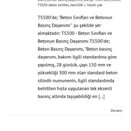
TS500 beton sınıfları
,
tsen206
|
Yorum yok
TS500'de; "Beton Sınıfları ve Betonun
Basınç Dayanımı" şu şekilde yer
almaktadır: TS500 - Beton Sınıfları ve
Betonun Basınç Dayanımı TS500'de;
Beton Basınç Dayanımı, "Beton basınç
dayanımı, bakımı ilgili standardına göre
yapılmış, 28 günlük, çapı 150 mm ve
yüksekliği 300 mm olan standard beton
silindir numunenin, ilgili standardında
belirtilen hızla uygulanan tek eksenli
basınç altında taşıyabildiği en
[...]
Devamı