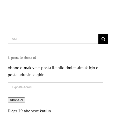
Search
for:
E-posta ile abone ol
Abone olmak ve e-posta ile bildirimler almak için e-
posta adresinizi girin.
E-
posta
Adresi
Abone ol
Diğer 29 aboneye katılın