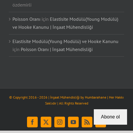
özdemirli
Poisson Oranı
için
Elastisite Modülü(Young Modülü)
ve Hooke Kanunu | İnşaat Mühendisliği
Elastisite Modülü(Young Modülü) ve Hooke Kanunu
için
Poisson Oranı | İnşaat Mühendisliği
© Copyright 2016 -
2026
| İnşaat Mühendisliği by
Humbarahane
| Her Hakkı
Saklıdır | All Rights Reserved
Abone ol
Facebook
X
Instagram
YouTube
Rss
Tiktok