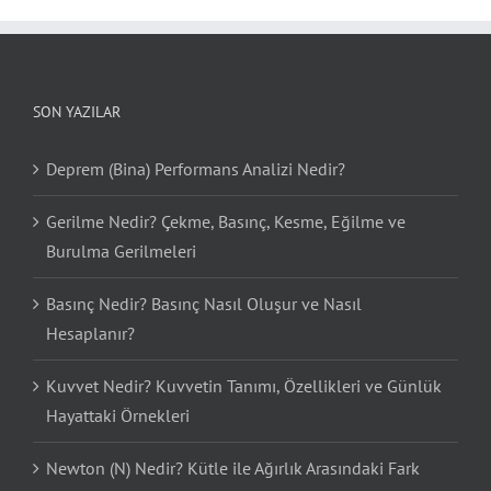
SON YAZILAR
Deprem (Bina) Performans Analizi Nedir?
Gerilme Nedir? Çekme, Basınç, Kesme, Eğilme ve
Burulma Gerilmeleri
Basınç Nedir? Basınç Nasıl Oluşur ve Nasıl
Hesaplanır?
Kuvvet Nedir? Kuvvetin Tanımı, Özellikleri ve Günlük
Hayattaki Örnekleri
Newton (N) Nedir? Kütle ile Ağırlık Arasındaki Fark