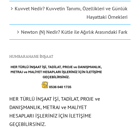
Kuvvet Nedir? Kuvvetin Tanımı, Özellikleri ve Günlük
Hayattaki Örnekleri
Newton (N) Nedir? Kütle ile Ağırlık Arasındaki Fark
HUMBARAHANE İNŞAAT
HER TÜRLÜ İNŞAAT İŞİ, TADİLAT, PROJE ve
DANIŞMANLIK, METRAJ ve MALİYET
HESAPLARI İŞLERİNİZ İÇİN İLETİŞİME
GEÇEBİLİRSİNİZ.