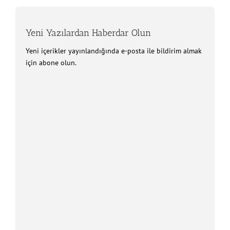
Yeni Yazılardan Haberdar Olun
Yeni içerikler yayınlandığında e-posta ile bildirim almak
için abone olun.