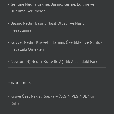
Gerilme Nedir? Çekme, Basınç, Kesme, Eğilme ve
Burulma Gerilmeleri
Basınç Nedir? Basınç Nasıl Oluşur ve Nasıl
Hesaplanır?
Kuvvet Nedir? Kuvvetin Tanımı, Özellikleri ve Günlük
Hayattaki Örnekleri
Newton (N) Nedir? Kütle ile Ağırlık Arasındaki Fark
SON YORUMLAR
Kişiye Özel Nakışlı Şapka – “AKSIN PEŞİNDE”
için
Reha