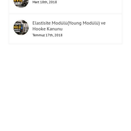
Mart 18th, 2018
Elastisite Modülü(Young Modülü) ve
Hooke Kanunu
Temmuz 17th, 2018