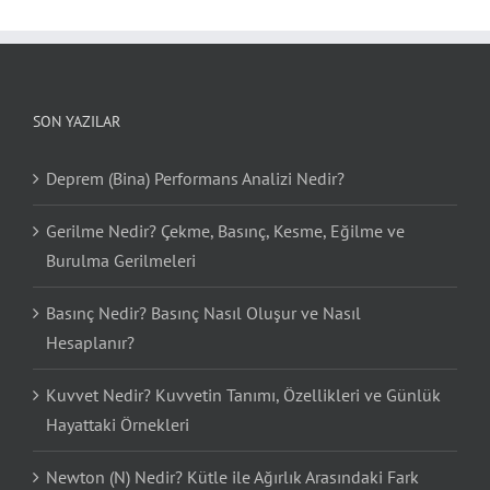
SON YAZILAR
Deprem (Bina) Performans Analizi Nedir?
Gerilme Nedir? Çekme, Basınç, Kesme, Eğilme ve
Burulma Gerilmeleri
Basınç Nedir? Basınç Nasıl Oluşur ve Nasıl
Hesaplanır?
Kuvvet Nedir? Kuvvetin Tanımı, Özellikleri ve Günlük
Hayattaki Örnekleri
Newton (N) Nedir? Kütle ile Ağırlık Arasındaki Fark