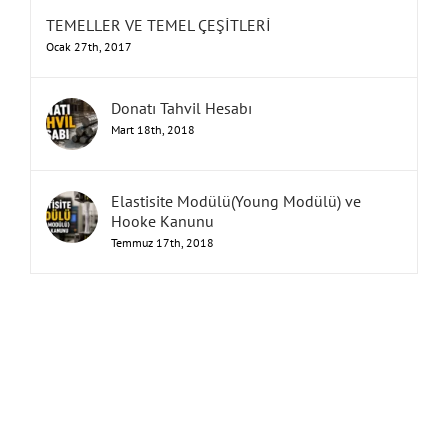
TEMELLER VE TEMEL ÇEŞİTLERİ
Ocak 27th, 2017
Donatı Tahvil Hesabı
Mart 18th, 2018
Elastisite Modülü(Young Modülü) ve
Hooke Kanunu
Temmuz 17th, 2018