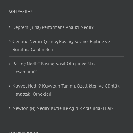
SON YAZILAR
Deprem (Bina) Performans Analizi Nedir?
Gerilme Nedir? Çekme, Basınç, Kesme, Eğilme ve
Burulma Gerilmeleri
Basınç Nedir? Basınç Nasıl Oluşur ve Nasıl
Hesaplanır?
Kuvvet Nedir? Kuvvetin Tanımı, Özellikleri ve Günlük
Hayattaki Örnekleri
Newton (N) Nedir? Kütle ile Ağırlık Arasındaki Fark