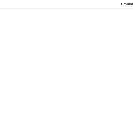
Devamı