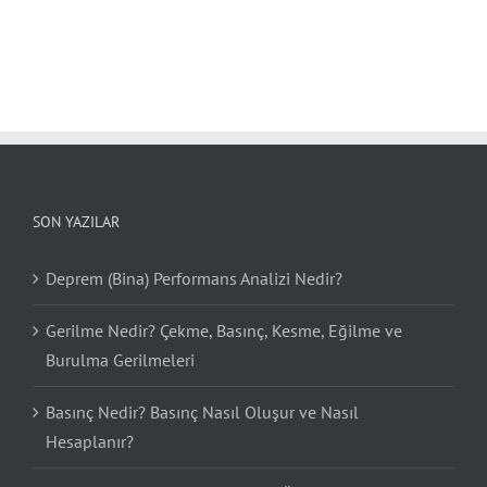
SON YAZILAR
Deprem (Bina) Performans Analizi Nedir?
Gerilme Nedir? Çekme, Basınç, Kesme, Eğilme ve
Burulma Gerilmeleri
Basınç Nedir? Basınç Nasıl Oluşur ve Nasıl
Hesaplanır?