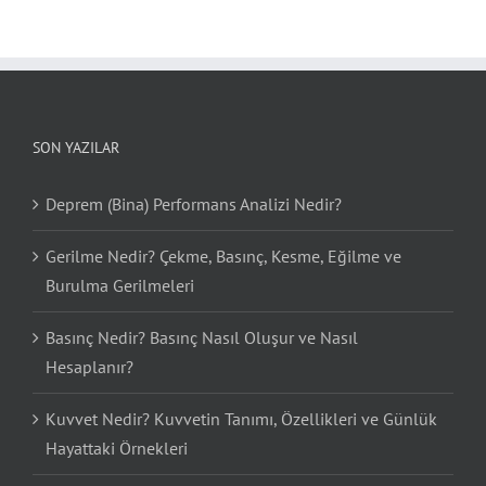
SON YAZILAR
Deprem (Bina) Performans Analizi Nedir?
Gerilme Nedir? Çekme, Basınç, Kesme, Eğilme ve
Burulma Gerilmeleri
Basınç Nedir? Basınç Nasıl Oluşur ve Nasıl
Hesaplanır?
Kuvvet Nedir? Kuvvetin Tanımı, Özellikleri ve Günlük
Hayattaki Örnekleri