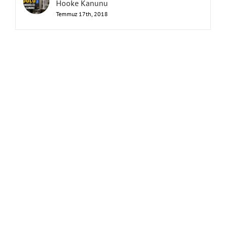
Hooke Kanunu
Temmuz 17th, 2018