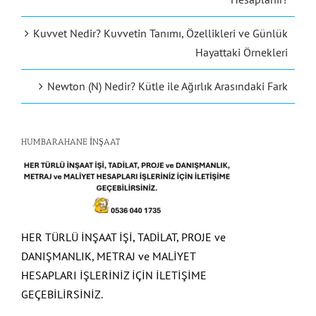
Kuvvet Nedir? Kuvvetin Tanımı, Özellikleri ve Günlük
Hayattaki Örnekleri
Newton (N) Nedir? Kütle ile Ağırlık Arasındaki Fark
HUMBARAHANE İNŞAAT
HER TÜRLÜ İNŞAAT İŞİ, TADİLAT, PROJE ve
DANIŞMANLIK, METRAJ ve MALİYET
HESAPLARI İŞLERİNİZ İÇİN İLETİŞİME
GEÇEBİLİRSİNİZ.