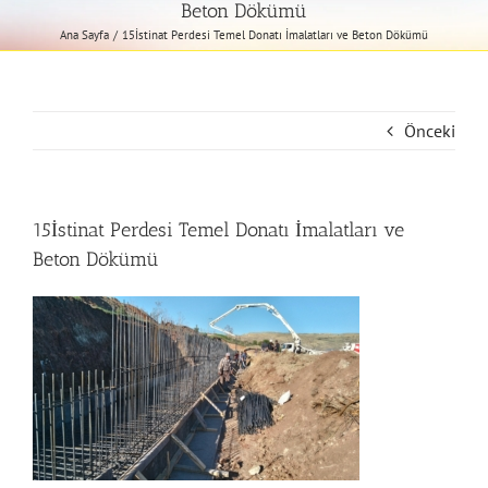
Beton Dökümü
Ana Sayfa
15İstinat Perdesi Temel Donatı İmalatları ve Beton Dökümü
Önceki
15İstinat Perdesi Temel Donatı İmalatları ve
Beton Dökümü