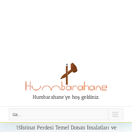
Humbarahane'ye hoş geldiniz.
Git...
15İstinat Perdesi Temel Donatı İmalatları ve