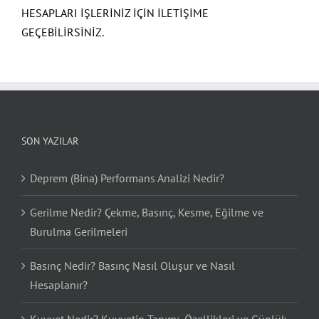
HESAPLARI İŞLERİNİZ İÇİN İLETİŞİME
GEÇEBİLİRSİNİZ.
SON YAZILAR
Deprem (Bina) Performans Analizi Nedir?
Gerilme Nedir? Çekme, Basınç, Kesme, Eğilme ve
Burulma Gerilmeleri
Basınç Nedir? Basınç Nasıl Oluşur ve Nasıl
Hesaplanır?