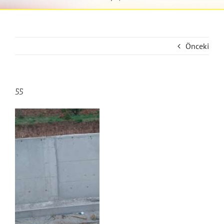
Önceki
55