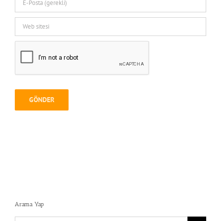
Arama Yap