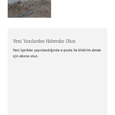
Yeni Yazılardan Haberdar Olun
Yeni içerikler yayınlandığında e-posta ile bildirim almak
için abone olun.