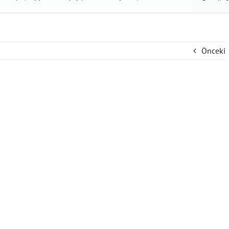
Önceki