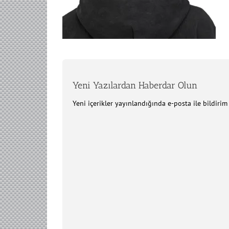
Yeni Yazılardan Haberdar Olun
Yeni içerikler yayınlandığında e-posta ile bildiri