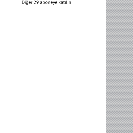
Diğer 29 aboneye katılın