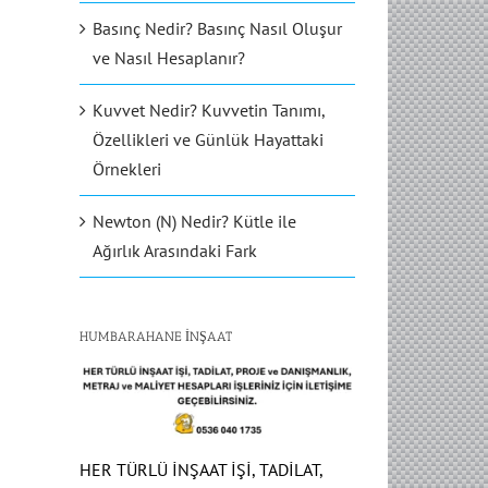
Basınç Nedir? Basınç Nasıl Oluşur
ve Nasıl Hesaplanır?
Kuvvet Nedir? Kuvvetin Tanımı,
Özellikleri ve Günlük Hayattaki
Örnekleri
Newton (N) Nedir? Kütle ile
Ağırlık Arasındaki Fark
HUMBARAHANE İNŞAAT
HER TÜRLÜ İNŞAAT İŞİ, TADİLAT,