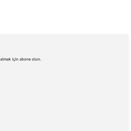
m almak için abone olun.