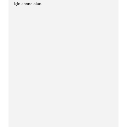
için abone olun.