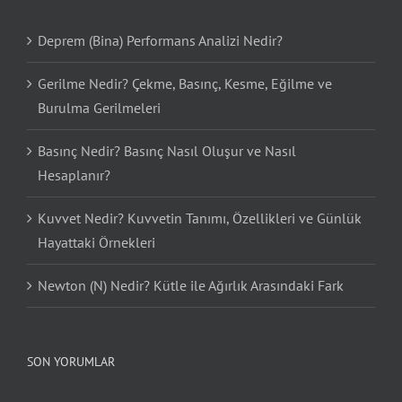
Deprem (Bina) Performans Analizi Nedir?
Gerilme Nedir? Çekme, Basınç, Kesme, Eğilme ve
Burulma Gerilmeleri
Basınç Nedir? Basınç Nasıl Oluşur ve Nasıl
Hesaplanır?
Kuvvet Nedir? Kuvvetin Tanımı, Özellikleri ve Günlük
Hayattaki Örnekleri
Newton (N) Nedir? Kütle ile Ağırlık Arasındaki Fark
SON YORUMLAR