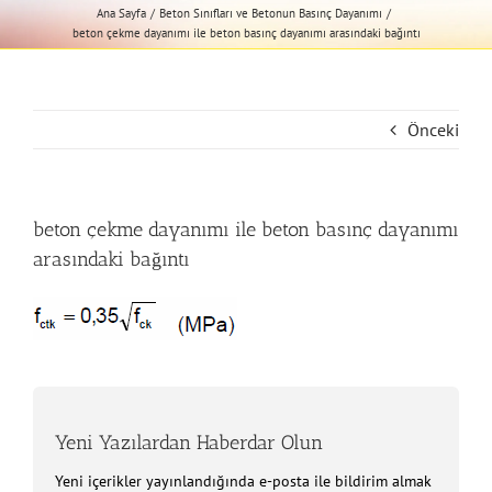
Ana Sayfa
Beton Sınıfları ve Betonun Basınç Dayanımı
beton çekme dayanımı ile beton basınç dayanımı arasındaki bağıntı
Önceki
beton çekme dayanımı ile beton basınç dayanımı
arasındaki bağıntı
Yeni Yazılardan Haberdar Olun
Yeni içerikler yayınlandığında e-posta ile bildirim almak