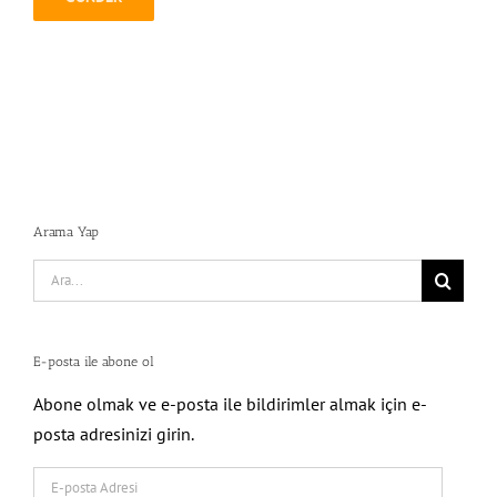
Arama Yap
Search
for:
E-posta ile abone ol
Abone olmak ve e-posta ile bildirimler almak için e-
posta adresinizi girin.
E-