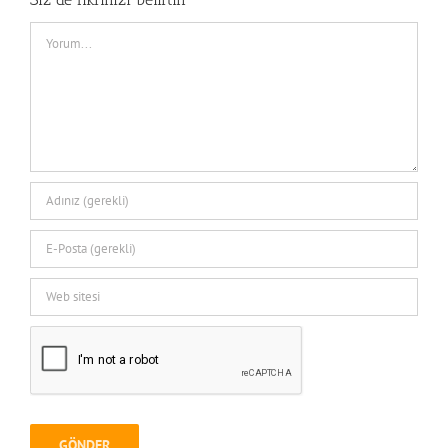
Comment