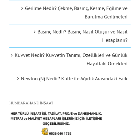
Gerilme Nedir? Çekme, Basınç, Kesme, Eğilme ve
Burulma Gerilmeleri
Basınç Nedir? Basınç Nasıl Oluşur ve Nasıl
Hesaplanır?
Kuvvet Nedir? Kuvvetin Tanımı, Özellikleri ve Günlük
Hayattaki Örnekleri
Newton (N) Nedir? Kütle ile Ağırlık Arasındaki Fark
HUMBARAHANE İNŞAAT