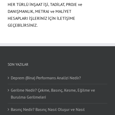
HER TÜRLÜ İNŞAAT İŞİ, TADİLAT, PROJE ve
DANIŞMANLIK, METRAJ ve MALİYET
HESAPLARI İŞLERİNİZ İÇİN İLETİŞİME
GEÇEBİLİRSİNİZ.
SON YAZILAR
Deprem (Bina) Performans Analizi Nedir?
Gerilme Nedir? Çekme, Basınç, Kesme, Eğilme ve
Burulma Gerilmeleri
Basınç Nedir? Basınç Nasıl Oluşur ve Nasıl