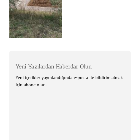
Yeni Yazılardan Haberdar Olun
Yeni içerikler yayınlandığında e-posta ile bildirim almak
için abone olun.