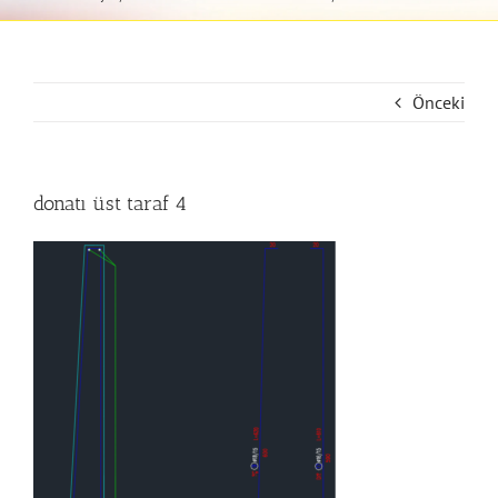
Önceki
donatı üst taraf 4