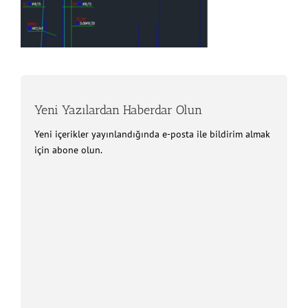
Yeni Yazılardan Haberdar Olun
Yeni içerikler yayınlandığında e-posta ile bildirim almak
için abone olun.