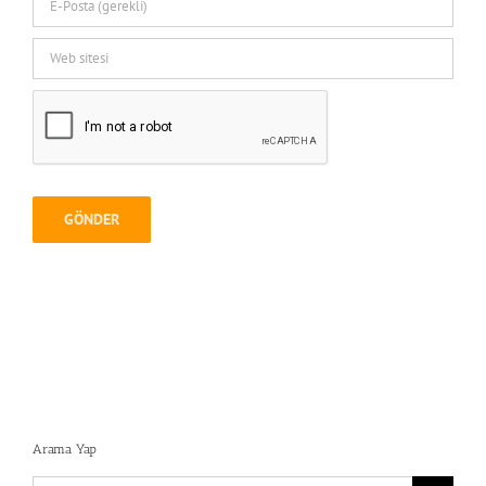
Arama Yap