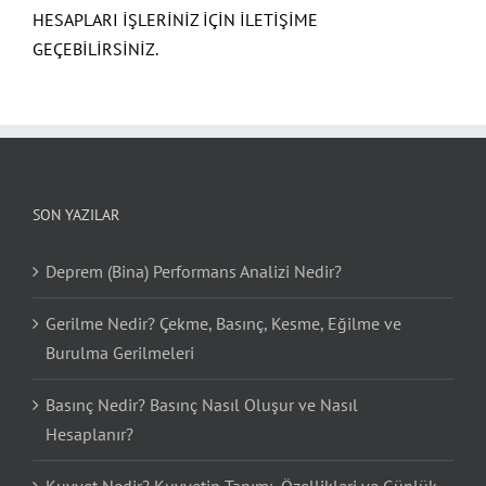
HESAPLARI İŞLERİNİZ İÇİN İLETİŞİME
GEÇEBİLİRSİNİZ.
SON YAZILAR
Deprem (Bina) Performans Analizi Nedir?
Gerilme Nedir? Çekme, Basınç, Kesme, Eğilme ve
Burulma Gerilmeleri
Basınç Nedir? Basınç Nasıl Oluşur ve Nasıl
Hesaplanır?