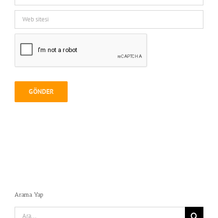
Arama Yap
Search