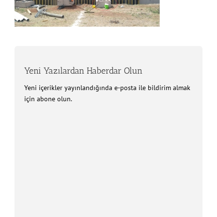
Yeni Yazılardan Haberdar Olun
Yeni içerikler yayınlandığında e-posta ile bildirim almak
için abone olun.