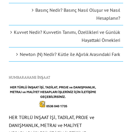
Basınç Nedir? Basınç Nasıl Oluşur ve Nasıl
Hesaplanır?
Kuvvet Nedir? Kuvvetin Tanımı, Özellikleri ve Günlük
Hayattaki Örnekleri
Newton (N) Nedir? Kütle ile Ağırlık Arasındaki Fark
HUMBARAHANE İNŞAAT
HER TÜRLÜ İNŞAAT İŞİ, TADİLAT, PROJE ve
DANIŞMANLIK, METRAJ ve MALİYET